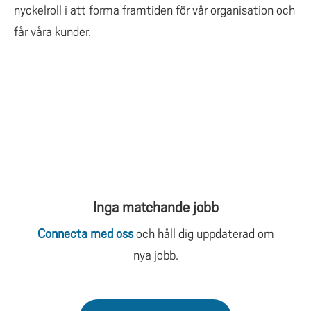
nyckelroll i att forma framtiden för vår organisation och
får våra kunder.
Inga matchande jobb
Connecta med oss
och håll dig uppdaterad om
nya jobb.