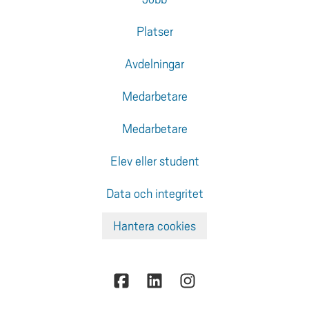
Platser
Avdelningar
Medarbetare
Medarbetare
Elev eller student
Data och integritet
Hantera cookies