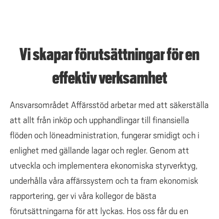
Vi skapar förutsättningar för en
effektiv verksamhet
Ansvarsområdet Affärsstöd arbetar med att säkerställa
att allt från inköp och upphandlingar till finansiella
flöden och löneadministration, fungerar smidigt och i
enlighet med gällande lagar och regler. Genom att
utveckla och implementera ekonomiska styrverktyg,
underhålla våra affärssystem och ta fram ekonomisk
rapportering, ger vi våra kollegor de bästa
förutsättningarna för att lyckas. Hos oss får du en