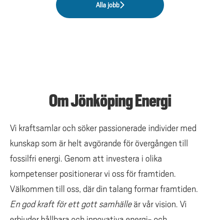
Alla jobb
Om Jönköping Energi
Vi kraftsamlar och söker passionerade individer med
kunskap som är helt avgörande för övergången till
fossilfri energi. Genom att investera i olika
kompetenser positionerar vi oss för framtiden.
Välkommen till oss, där din talang formar framtiden.
En god kraft för ett gott samhälle
är vår vision. Vi
erbjuder hållbara och innovativa energi- och