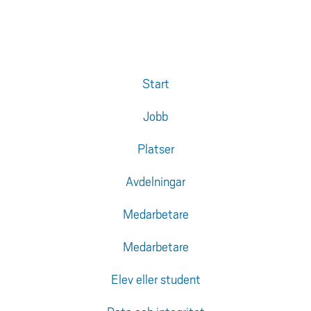
Start
Jobb
Platser
Avdelningar
Medarbetare
Medarbetare
Elev eller student