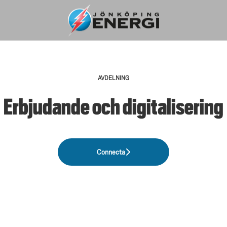
AVDELNING
Erbjudande och digitalisering
Connecta