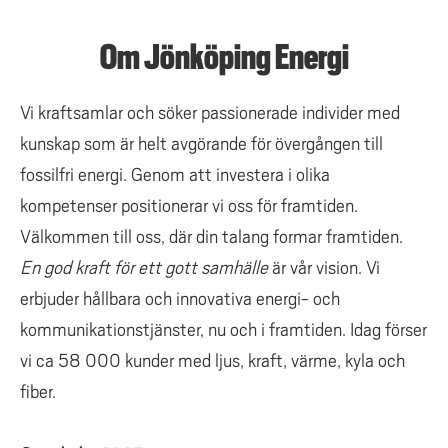
Om Jönköping Energi
Vi kraftsamlar och söker passionerade individer med
kunskap som är helt avgörande för övergången till
fossilfri energi. Genom att investera i olika
kompetenser positionerar vi oss för framtiden.
Välkommen till oss, där din talang formar framtiden.
En god kraft för ett gott samhälle
är vår vision. Vi
erbjuder hållbara och innovativa energi- och
kommunikationstjänster, nu och i framtiden. Idag förser
vi ca 58 000 kunder med ljus, kraft, värme, kyla och
fiber.