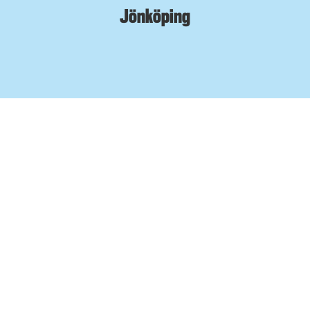
Jönköping