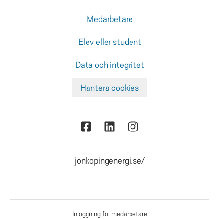
Medarbetare
Elev eller student
Data och integritet
Hantera cookies
jonkopingenergi.se/
Inloggning för medarbetare