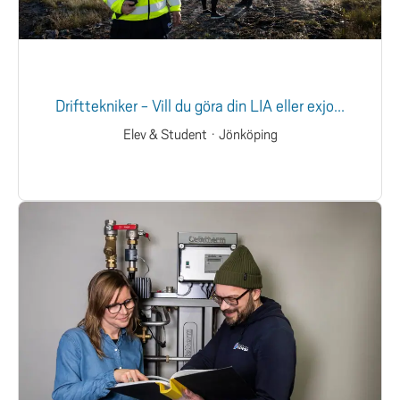
Drifttekniker - Vill du göra din LIA eller exjo...
Elev & Student
·
Jönköping