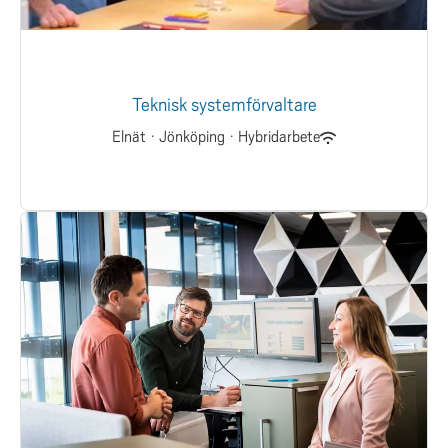
Teknisk systemförvaltare
Elnät
·
Jönköping
·
Hybridarbete