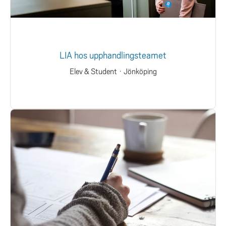
LIA hos upphandlingsteamet
Elev & Student
·
Jönköping