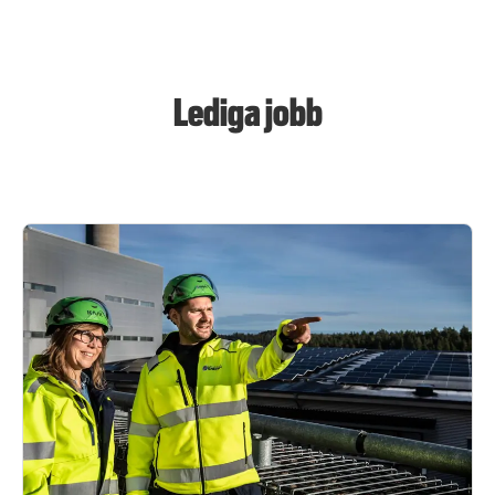
Lediga jobb